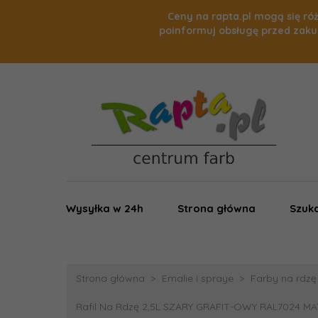
Ceny na rapta.pl mogą się róż
poinformuj obsługę przed zaku
Wysyłka w 24h
Strona główna
Szuka
Strona główna
Emalie i spraye
Farby na rdzę
Rafil Na Rdzę 2,5L SZARY GRAFIT-OWY RAL7024 MAT