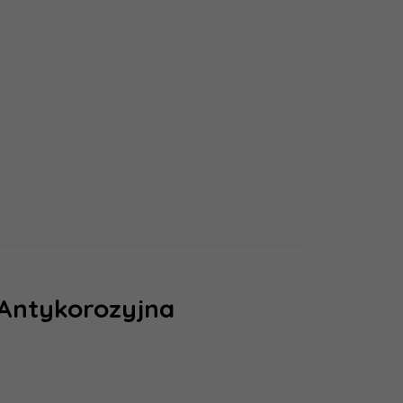
 Antykorozyjna