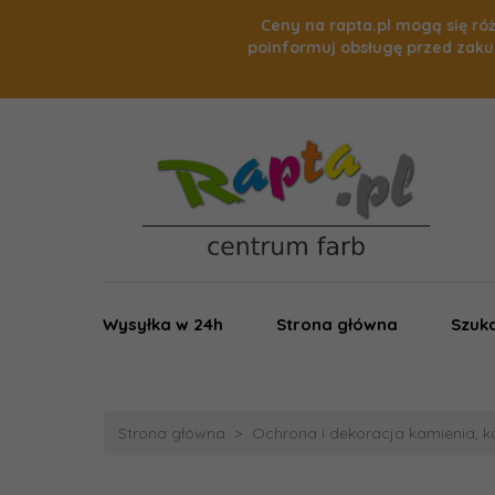
Ceny na rapta.pl mogą się róż
poinformuj obsługę przed zaku
Wysyłka w 24h
Strona główna
Szuka
Strona główna
Ochrona i dekoracja kamienia, ko