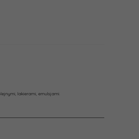
jnymi, lakierami, emulsjami.