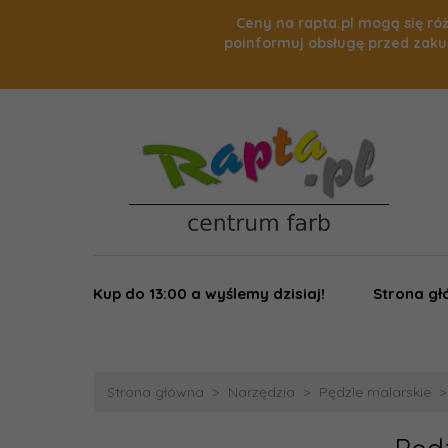
Ceny na rapta.pl mogą się róż
poinformuj obsługę przed zaku
Kup do 13:00 a wyślemy dzisiaj!
Strona g
Strona główna
Narzędzia
Pędzle malarskie