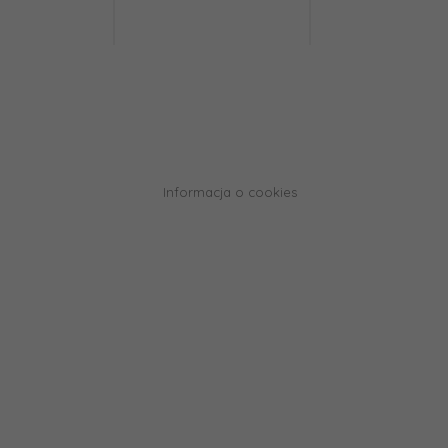
Informacja o cookies