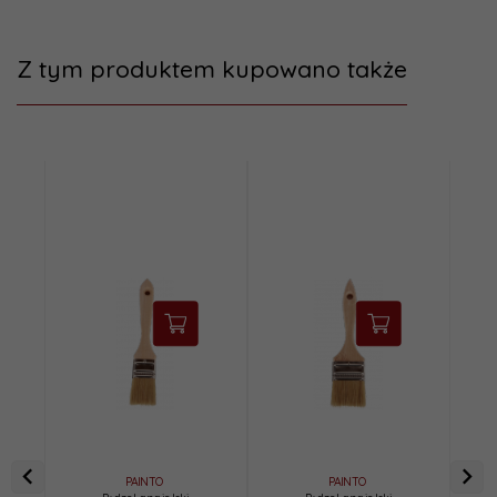
Z tym produktem kupowano także
PAINTO
PAINTO