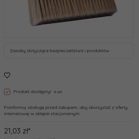
Zasoby dotyczące bezpieczeństwa i produktów
Produkt dostępny!
6 szt.
Poinformuj obsługę przed zakupem, aby skorzystać z oferty
internetowej w sklepie stacjonarnym
21,
03
zł*