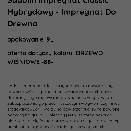
Hybrydowy - Impregnat Do
Drewna
opakowanie: 9L
oferta dotyczy koloru: DRZEWO
WIŚNIOWE -88-
Sadolin Impregnat Classic Hybrydowy to nowoczesny,
powłokotwórczy produkt przeznaczony do ochronno-
dekoracyjnego malowania drewna na zewnątrz w celu
zabezpieczenia go przed niszczącym wpływem czynników
środowiskowych. Tworzy na powierzchni drewna powłokę
odporną na grzyby. Polecany jest w szczególności do
płotów, altanek, fasad domków drewnianych, drewnianej
architektury ogrodowej oraz innych zewnętrznych