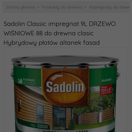
Strona główna
Produkty do drewna
Impregnaty do drewn
Sadolin Classic impregnat 9L DRZEWO
WIŚNIOWE 88 do drewna clasic
Hybrydowy płotów altanek fasad