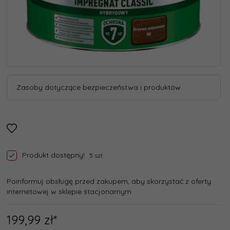
Zasoby dotyczące bezpieczeństwa i produktów
Produkt dostępny!
5 szt.
Poinformuj obsługę przed zakupem, aby skorzystać z oferty
internetowej w sklepie stacjonarnym
199,
99
zł*