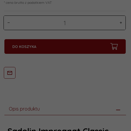
* cena brutto z podatkiem VAT
DO KOSZYKA
Opis produktu
Sadolin Impregnat Classic