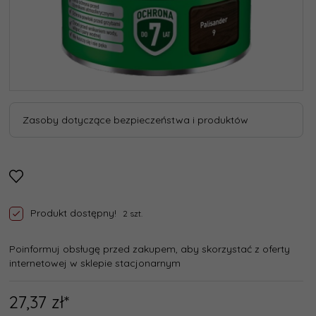
Zasoby dotyczące bezpieczeństwa i produktów
Produkt dostępny!
2 szt.
Poinformuj obsługę przed zakupem, aby skorzystać z oferty
internetowej w sklepie stacjonarnym
27,
37
zł*