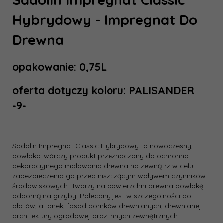
Hybrydowy - Impregnat Do
Drewna
opakowanie: 0,75L
oferta dotyczy koloru: PALISANDER
-9-
Sadolin Impregnat Classic Hybrydowy to nowoczesny,
powłokotwórczy produkt przeznaczony do ochronno-
dekoracyjnego malowania drewna na zewnątrz w celu
zabezpieczenia go przed niszczącym wpływem czynników
środowiskowych. Tworzy na powierzchni drewna powłokę
odporną na grzyby. Polecany jest w szczególności do
płotów, altanek, fasad domków drewnianych, drewnianej
architektury ogrodowej oraz innych zewnętrznych