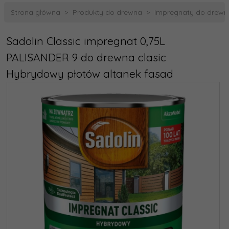
Strona główna
Produkty do drewna
Impregnaty do drewn
Sadolin Classic impregnat 0,75L
PALISANDER 9 do drewna clasic
Hybrydowy płotów altanek fasad