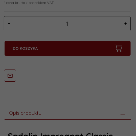
* cena brutto z podatkiem VAT
DO KOSZYKA
Opis produktu
Sadolin Impregnat Classic