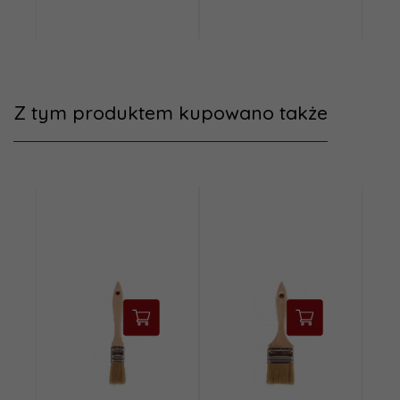
Z tym produktem kupowano także