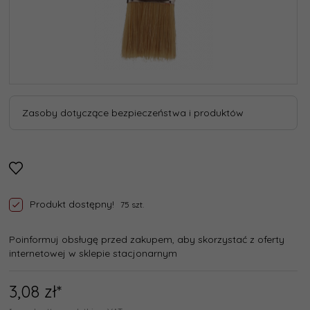
Zasoby dotyczące bezpieczeństwa i produktów
Produkt dostępny!
75 szt.
Poinformuj obsługę przed zakupem, aby skorzystać z oferty
internetowej w sklepie stacjonarnym
3,
08
zł*