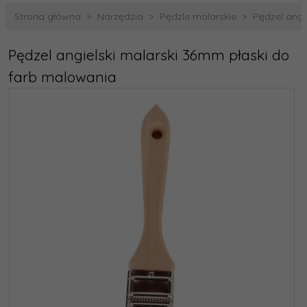
Strona główna
Narzędzia
Pędzle malarskie
Pędzel angi
Pędzel angielski malarski 36mm płaski do
farb malowania