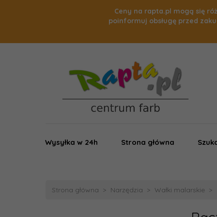
Ceny na rapta.pl mogą się róż
poinformuj obsługę przed zaku
Wysyłka w 24h
Strona główna
Szuka
Strona główna
Narzędzia
Wałki malarskie