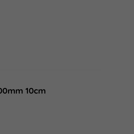
100mm 10cm