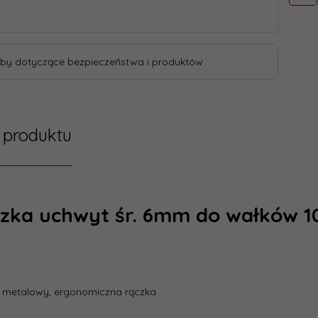
by dotyczące bezpieczeństwa i produktów
 produktu
zka uchwyt śr. 6mm do wałków 
 metalowy, ergonomiczna rączka.