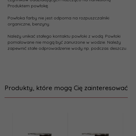
Produktem powłokę.
Powłoka farby nie jest odporna na rozpuszczalniki
organiczne, benzyny.
Należy unikać stałego kontaktu powłoki z wodą. Powłoki
pomalowane nie mogą być zanurzone w wodzie. Należy
zapewnić stałe odprowadzenie wody np. podczas deszczu.
Produkty, które mogą Cię zainteresować