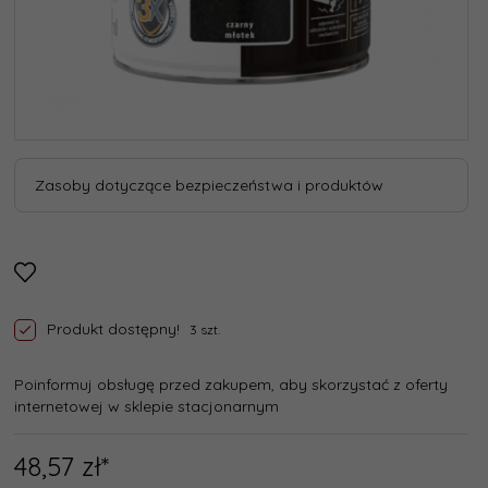
Zasoby dotyczące bezpieczeństwa i produktów
Produkt dostępny!
3 szt.
Poinformuj obsługę przed zakupem, aby skorzystać z oferty
internetowej w sklepie stacjonarnym
48,
57
zł*