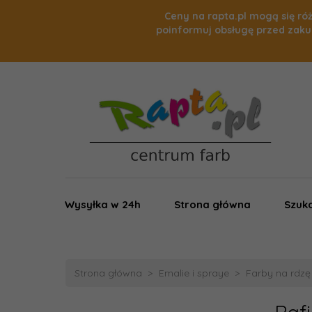
Ceny na rapta.pl mogą się róż
poinformuj obsługę przed zaku
Wysyłka w 24h
Strona główna
Szuka
Strona główna
Emalie i spraye
Farby na rdzę