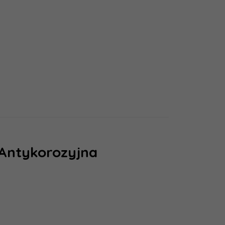
 Antykorozyjna