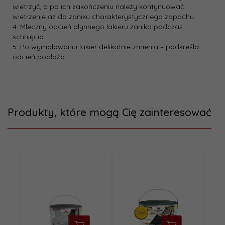
wietrzyć, a po ich zakończeniu należy kontynuować
wietrzenie aż do zaniku charakterystycznego zapachu.
4. Mleczny odcień płynnego lakieru zanika podczas
schnięcia.
5. Po wymalowaniu lakier delikatnie zmienia – podkreśla
odcień podłoża.
Produkty, które mogą Cię zainteresować