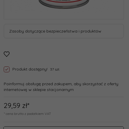
Zasoby dotyczące bezpieczeństwa i produktów
Produkt dostępny!
37 szt.
Poinformuj obsługę przed zakupem, aby skorzystać z oferty
internetowej w sklepie stacjonarnym
29,
59
zł*
* cena brutto z podatkiem VAT