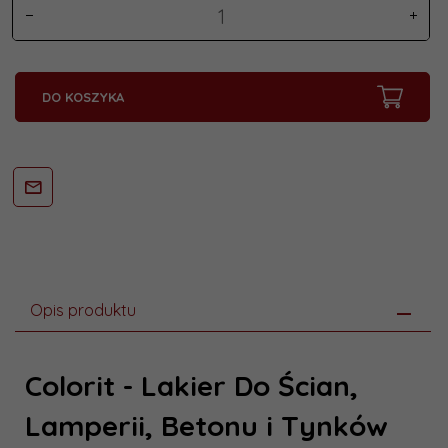
DO KOSZYKA
Opis produktu
Colorit - Lakier Do Ścian,
Lamperii, Betonu i Tynków