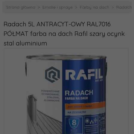
Strona główna
Emalie i spraye
Farby na dach
Radach 
Radach 5L ANTRACYT-OWY RAL7016
PÓŁMAT farba na dach Rafil szary ocynk
stal aluminium