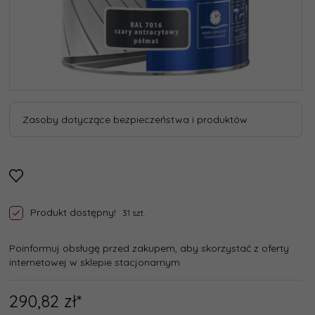
Zasoby dotyczące bezpieczeństwa i produktów
Produkt dostępny!
31 szt.
Poinformuj obsługę przed zakupem, aby skorzystać z oferty
internetowej w sklepie stacjonarnym
290,
82
zł*