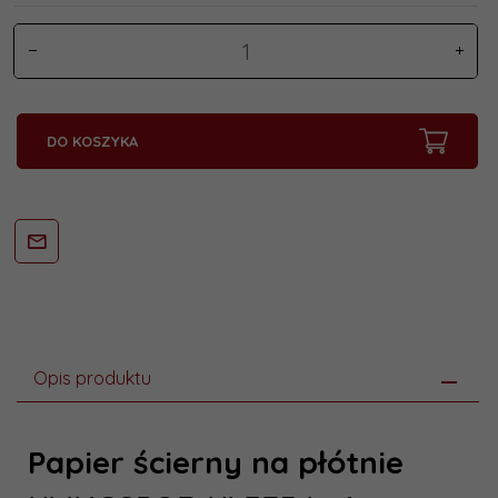
DO KOSZYKA
Opis produktu
Papier ścierny na płótnie