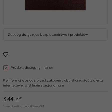
Zasoby dotyczące bezpieczeństwa i produktów
Produkt dostępny!
122 szt.
Poinformuj obsługę przed zakupem, aby skorzystać z oferty
internetowej w sklepie stacjonarnym
3,
44
zł*
* cena brutto z podatkiem VAT