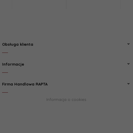
Obsługa klienta
Informacje
Firma Handlowa RAPTA
Informacja o cookies