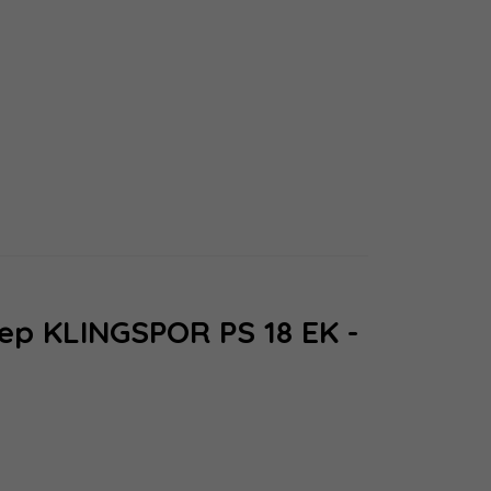
ep KLINGSPOR PS 18 EK -