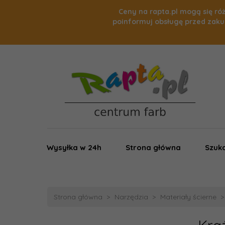
Ceny na rapta.pl mogą się róż
poinformuj obsługę przed zaku
Wysyłka w 24h
Strona główna
Szuka
Strona główna
Narzędzia
Materiały ścierne