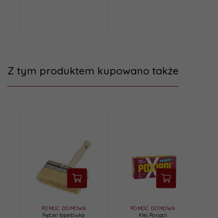
Z tym produktem kupowano także
POMOC DOMOWA
POMOC DOMOWA
Pędzel tapetówka
Klej Poxipol