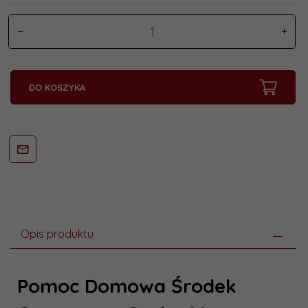
DO KOSZYKA
Opis produktu
Pomoc Domowa Środek