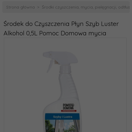
Strona główna
Środki czyszczenia, mycia, pielęgnacji, odtłus
Środek do Czyszczenia Płyn Szyb Luster
Alkohol 0,5L Pomoc Domowa mycia