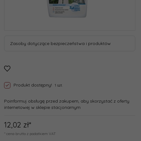
Zasoby dotyczące bezpieczeństwa i produktów
Produkt dostępny!
1 szt.
Poinformuj obsługę przed zakupem, aby skorzystać z oferty
internetowej w sklepie stacjonarnym
12,
02
zł*
* cena brutto z podatkiem VAT