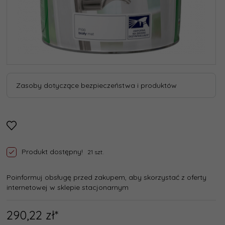
Zasoby dotyczące bezpieczeństwa i produktów
Produkt dostępny!
21 szt.
Poinformuj obsługę przed zakupem, aby skorzystać z oferty
internetowej w sklepie stacjonarnym
290,
22
zł*