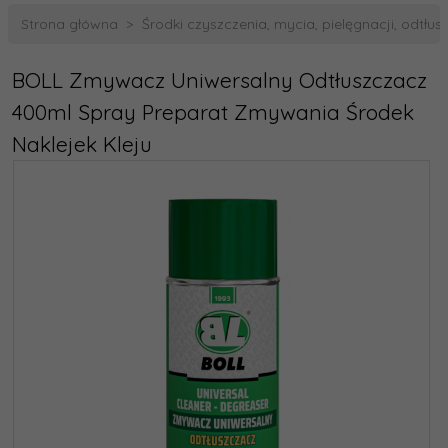
Strona główna
Środki czyszczenia, mycia, pielęgnacji, odtłus
BOLL Zmywacz Uniwersalny Odtłuszczacz
400ml Spray Preparat Zmywania Środek
Naklejek Kleju