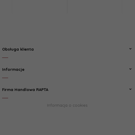
Obsługa klienta
Informacje
Firma Handlowa RAPTA
Informacja o cookies