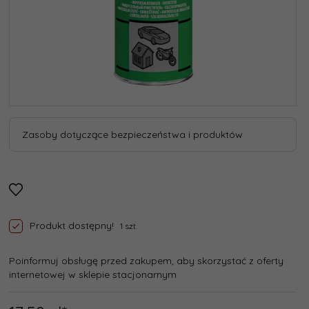
Zasoby dotyczące bezpieczeństwa i produktów
Produkt dostępny!
1 szt.
Poinformuj obsługę przed zakupem, aby skorzystać z oferty
internetowej w sklepie stacjonarnym