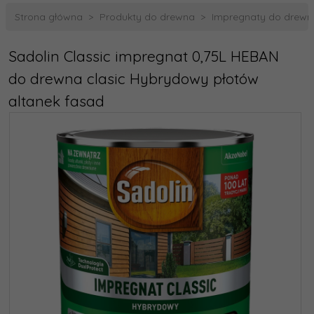
Strona główna
Produkty do drewna
Impregnaty do drewn
Sadolin Classic impregnat 0,75L HEBAN
do drewna clasic Hybrydowy płotów
altanek fasad