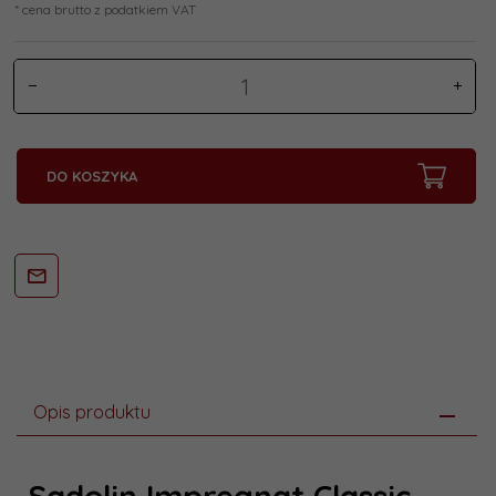
* cena brutto z podatkiem VAT
DO KOSZYKA
Opis produktu
Sadolin Impregnat Classic