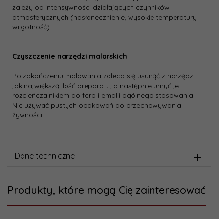
zależy od intensywności działających czynników
atmosferycznych (nasłonecznienie, wysokie temperatury,
wilgotność).
Czyszczenie narzędzi malarskich
Po zakończeniu malowania zaleca się usunąć z narzędzi
jak największą ilość preparatu, a następnie umyć je
rozcieńczalnikiem do farb i emalii ogólnego stosowania.
Nie używać pustych opakowań do przechowywania
żywności.
Dane techniczne
Produkty, które mogą Cię zainteresować