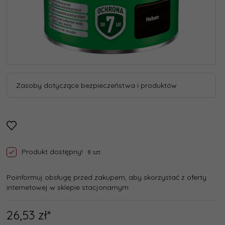
Zasoby dotyczące bezpieczeństwa i produktów
Produkt dostępny!
8 szt.
Poinformuj obsługę przed zakupem, aby skorzystać z oferty
internetowej w sklepie stacjonarnym
26,
53
zł*