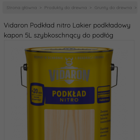
Strona główna
Produkty do drewna
Grunty do drewna
Vidaron Podkład nitro Lakier podkładowy
kapon 5L szybkoschnący do podłóg