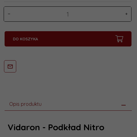
DO KOSZYKA
Opis produktu
Vidaron - Podkład Nitro