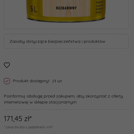
Zasoby dotyczące bezpieczeństwa i produktów
Produkt dostępny!
23 szt.
Poinformuj obsługę przed zakupem, aby skorzystać z oferty
internetowej w sklepie stacjonarnym
171,
45
zł*
* cena brutto z podatkiem VAT