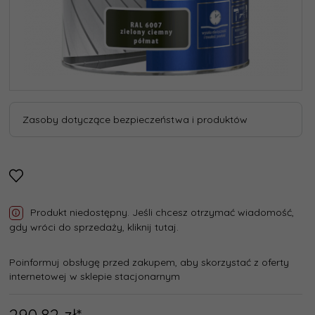
Zasoby dotyczące bezpieczeństwa i produktów
Produkt niedostępny. Jeśli chcesz otrzymać wiadomość,
gdy wróci do sprzedaży, kliknij tutaj.
Poinformuj obsługę przed zakupem, aby skorzystać z oferty
internetowej w sklepie stacjonarnym