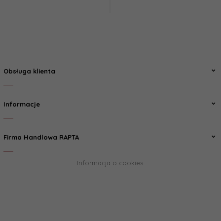
Obsługa klienta
Informacje
Firma Handlowa RAPTA
Informacja o cookies