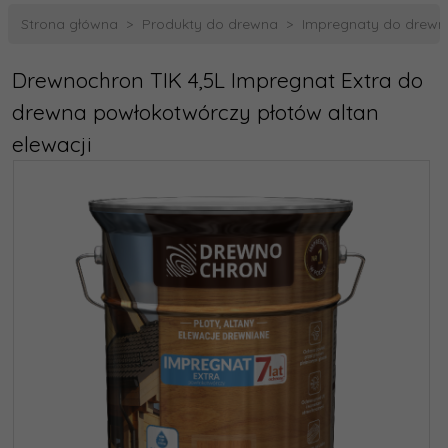
Strona główna
Produkty do drewna
Impregnaty do drewn
Drewnochron TIK 4,5L Impregnat Extra do
drewna powłokotwórczy płotów altan
elewacji