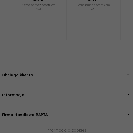
* cena brutto z podatkiem
* cena brutto z podatkiem
*
VAT
VAT
Obsługa klienta
Informacje
Firma Handlowa RAPTA
Informacja o cookies