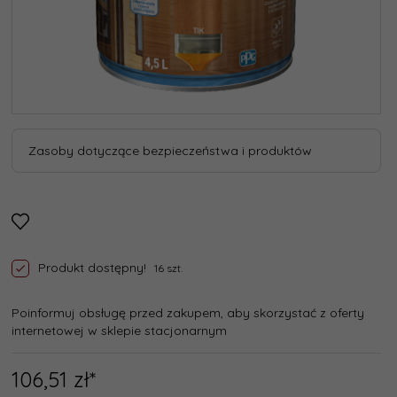
Zasoby dotyczące bezpieczeństwa i produktów
Produkt dostępny!
16 szt.
Poinformuj obsługę przed zakupem, aby skorzystać z oferty
internetowej w sklepie stacjonarnym
106,
51
zł*