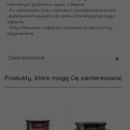
naturalnych garbników i żywic z drewna
- Po zakończeniu prac malarskich, pomieszczenia przed
użytkowaniem wywietrz do zaniku charakterystycznego
zapachu.
- Przy szlifowaniu i odpylaniu stosować środki ochrony
indywidualnej.
Dane techniczne
Produkty, które mogą Cię zainteresować