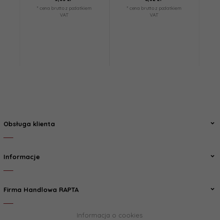
* cena brutto z podatkiem
* cena brutto z podatkiem
*
VAT
VAT
Obsługa klienta
Informacje
Firma Handlowa RAPTA
Informacja o cookies