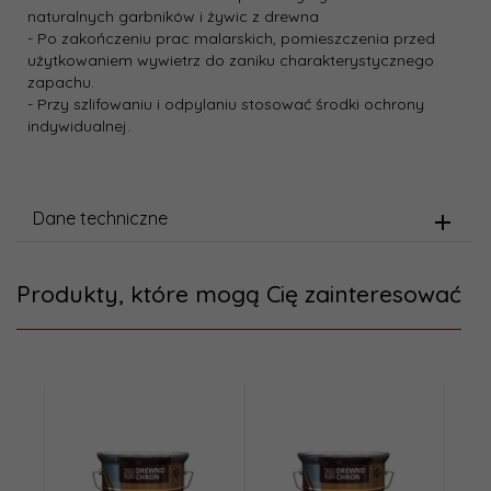
naturalnych garbników i żywic z drewna
- Po zakończeniu prac malarskich, pomieszczenia przed
użytkowaniem wywietrz do zaniku charakterystycznego
zapachu.
- Przy szlifowaniu i odpylaniu stosować środki ochrony
indywidualnej.
Dane techniczne
Produkty, które mogą Cię zainteresować