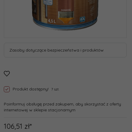
Zasoby dotyczące bezpieczeństwa i produktów
Produkt dostępny!
7 szt.
Poinformuj obsługę przed zakupem, aby skorzystać z oferty
internetowej w sklepie stacjonarnym
106,
51
zł*