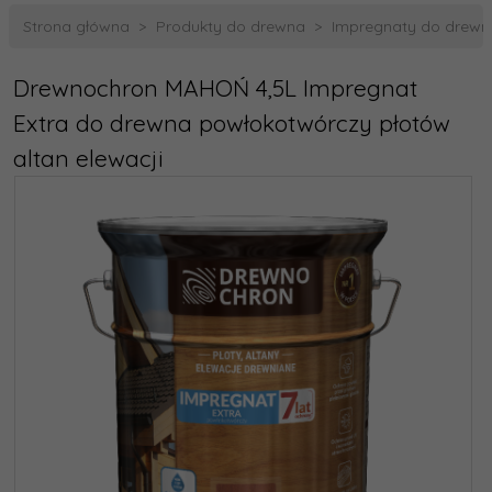
Strona główna
Produkty do drewna
Impregnaty do drewn
Drewnochron MAHOŃ 4,5L Impregnat
Extra do drewna powłokotwórczy płotów
altan elewacji