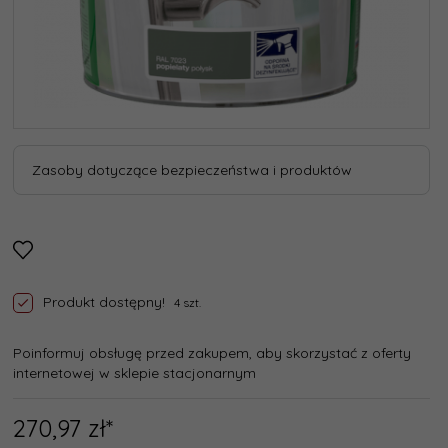
Zasoby dotyczące bezpieczeństwa i produktów
Produkt dostępny!
4 szt.
Poinformuj obsługę przed zakupem, aby skorzystać z oferty
internetowej w sklepie stacjonarnym
270,
97
zł*