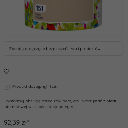
Zasoby dotyczące bezpieczeństwa i produktów
Produkt dostępny!
1 szt.
Poinformuj obsługę przed zakupem, aby skorzystać z oferty
internetowej w sklepie stacjonarnym
92,
39
zł*