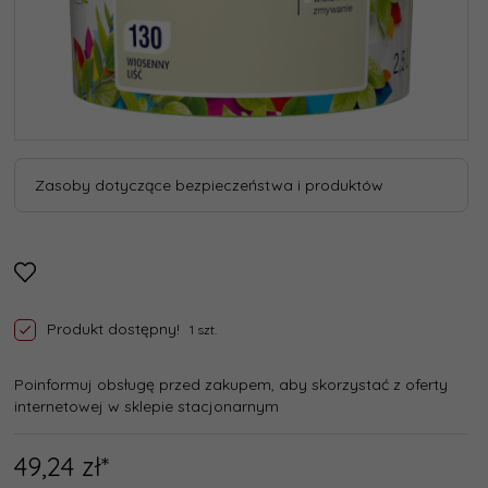
Zasoby dotyczące bezpieczeństwa i produktów
Produkt dostępny!
1 szt.
Poinformuj obsługę przed zakupem, aby skorzystać z oferty
internetowej w sklepie stacjonarnym
49,
24
zł*