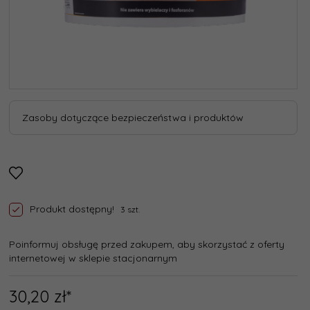
Zasoby dotyczące bezpieczeństwa i produktów
Produkt dostępny!
3 szt.
Poinformuj obsługę przed zakupem, aby skorzystać z oferty
internetowej w sklepie stacjonarnym
30,
20
zł*