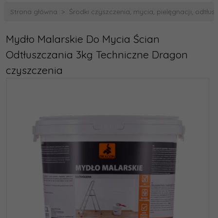
Strona główna
Środki czyszczenia, mycia, pielęgnacji, odtłus
Mydło Malarskie Do Mycia Ścian
Odtłuszczania 3kg Techniczne Dragon
czyszczenia