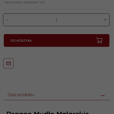
* cena brutto z podatkiem VAT
DO KOSZYKA
Opis produktu
Dragon Mydło Malarskie