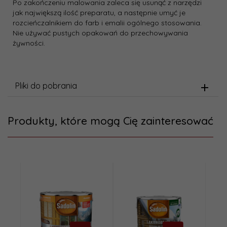
Po zakończeniu malowania zaleca się usunąć z narzędzi
jak największą ilość preparatu, a następnie umyć je
rozcieńczalnikiem do farb i emalii ogólnego stosowania.
Nie używać pustych opakowań do przechowywania
żywności.
Pliki do pobrania
Produkty, które mogą Cię zainteresować