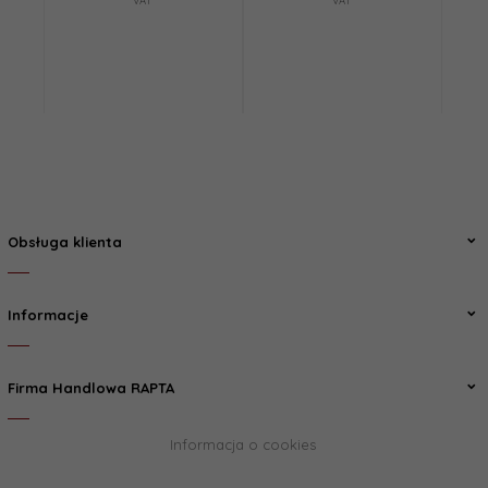
VAT
VAT
Obsługa klienta
Informacje
Firma Handlowa RAPTA
Informacja o cookies