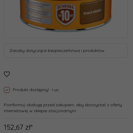
Zasoby dotyczące bezpieczeństwa i produktów
Produkt dostępny!
1 szt.
Poinformuj obsługę przed zakupem, aby skorzystać z oferty
internetowej w sklepie stacjonarnym
152,
67
zł*