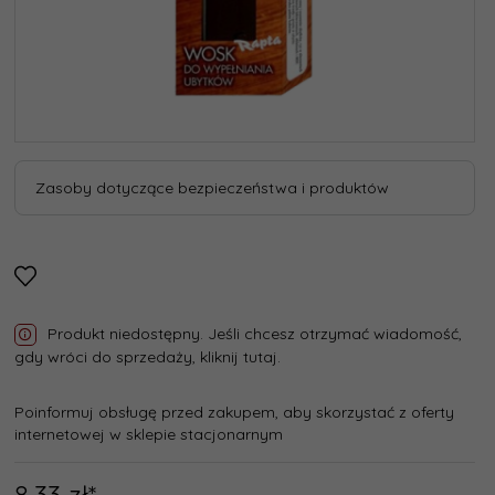
Zasoby dotyczące bezpieczeństwa i produktów
Produkt niedostępny. Jeśli chcesz otrzymać wiadomość,
gdy wróci do sprzedaży, kliknij tutaj.
Poinformuj obsługę przed zakupem, aby skorzystać z oferty
internetowej w sklepie stacjonarnym