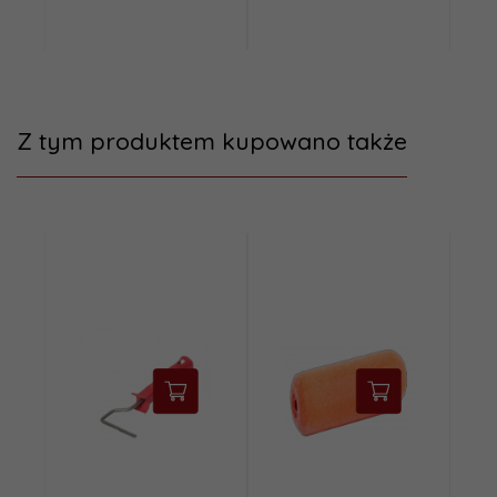
Z tym produktem kupowano także