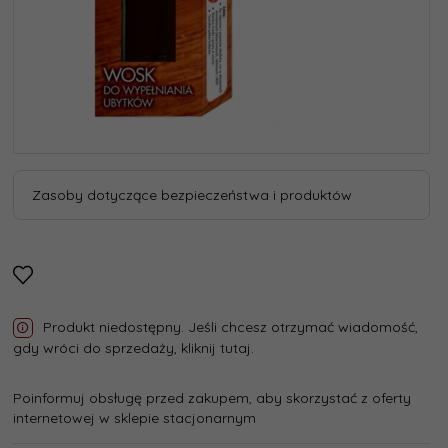
Zasoby dotyczące bezpieczeństwa i produktów
Produkt niedostępny. Jeśli chcesz otrzymać wiadomość,
gdy wróci do sprzedaży, kliknij tutaj.
Poinformuj obsługę przed zakupem, aby skorzystać z oferty
internetowej w sklepie stacjonarnym