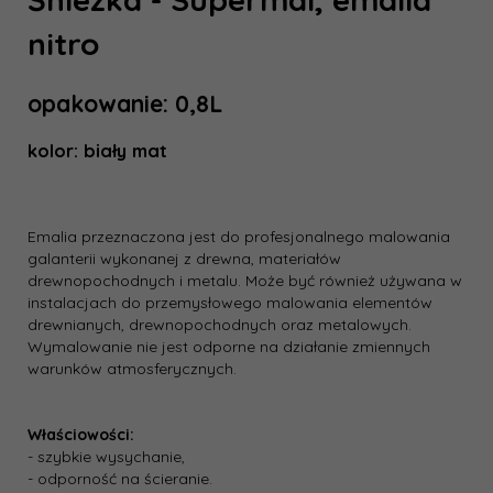
nitro
opakowanie: 0,8L
kolor: biały mat
Emalia przeznaczona jest do profesjonalnego malowania
galanterii wykonanej z drewna, materiałów
drewnopochodnych i metalu. Może być również używana w
instalacjach do przemysłowego malowania elementów
drewnianych, drewnopochodnych oraz metalowych.
Wymalowanie nie jest odporne na działanie zmiennych
warunków atmosferycznych.
Właściowości:
- szybkie wysychanie,
- odporność na ścieranie.