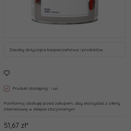
Zasoby dotyczące bezpieczeństwa i produktów
Produkt dostępny!
1 szt.
Poinformuj obsługę przed zakupem, aby skorzystać z oferty
internetowej w sklepie stacjonarnym
51,
67
zł*