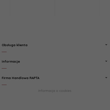
Obsługa klienta
Informacje
Firma Handlowa RAPTA
Informacja o cookies