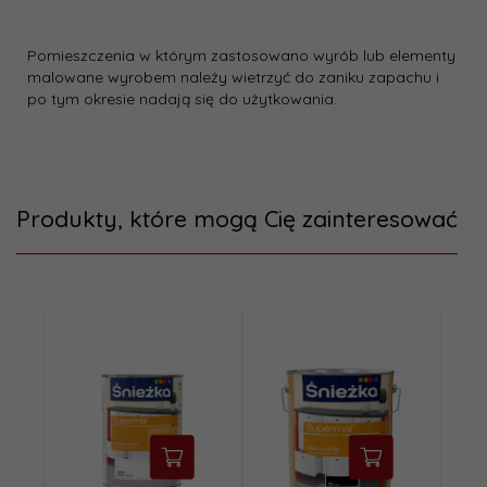
Pomieszczenia w którym zastosowano wyrób lub elementy
malowane wyrobem należy wietrzyć do zaniku zapachu i
po tym okresie nadają się do użytkowania.
Produkty, które mogą Cię zainteresować