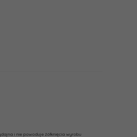
ydajna i nie powoduje żółknięcia wyrobu