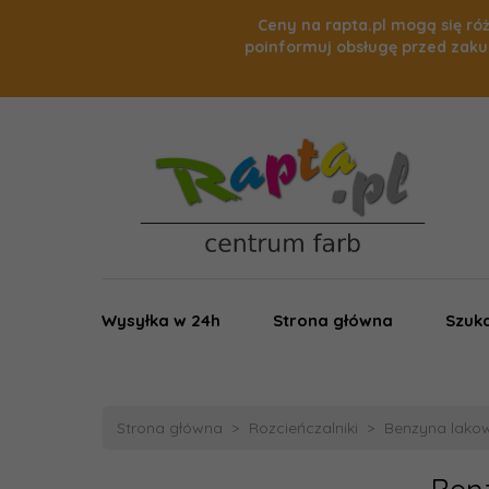
Ceny na rapta.pl mogą się róż
poinformuj obsługę przed zaku
Wysyłka w 24h
Strona główna
Szuka
Strona główna
Rozcieńczalniki
Benzyna lakow