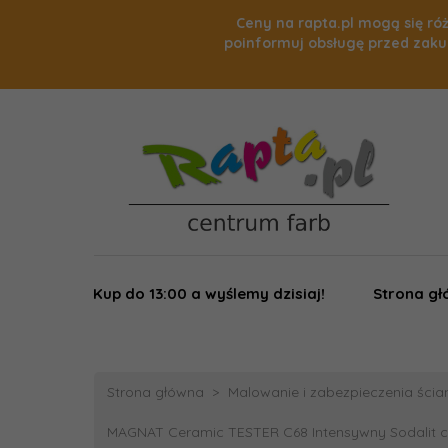
Ceny na rapta.pl mogą się róż
poinformuj obsługę przed zaku
Kup do 13:00 a wyślemy dzisiaj!
Strona g
Strona główna
Malowanie i zabezpieczenia ścian,
MAGNAT Ceramic TESTER C68 Intensywny Sodalit 