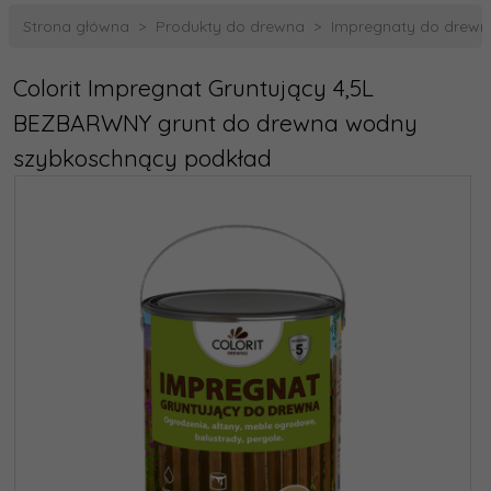
Strona główna
Produkty do drewna
Impregnaty do drewn
Colorit Impregnat Gruntujący 4,5L
BEZBARWNY grunt do drewna wodny
szybkoschnący podkład