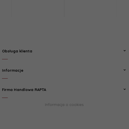
Obsługa klienta
Informacje
Firma Handlowa RAPTA
Informacja o cookies