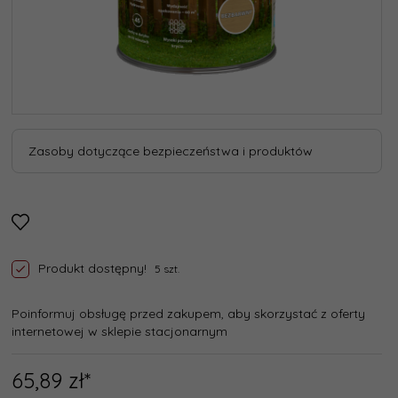
Zasoby dotyczące bezpieczeństwa i produktów
Produkt dostępny!
5 szt.
Poinformuj obsługę przed zakupem, aby skorzystać z oferty
internetowej w sklepie stacjonarnym
65,
89
zł*