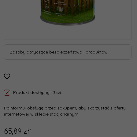
Zasoby dotyczące bezpieczeństwa i produktów
Produkt dostępny!
3 szt.
Poinformuj obsługę przed zakupem, aby skorzystać z oferty
internetowej w sklepie stacjonarnym
65,
89
zł*