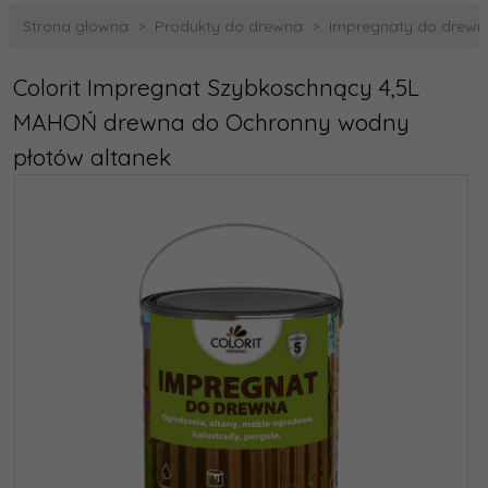
Strona główna
Produkty do drewna
Impregnaty do drewn
Colorit Impregnat Szybkoschnący 4,5L
MAHOŃ drewna do Ochronny wodny
płotów altanek